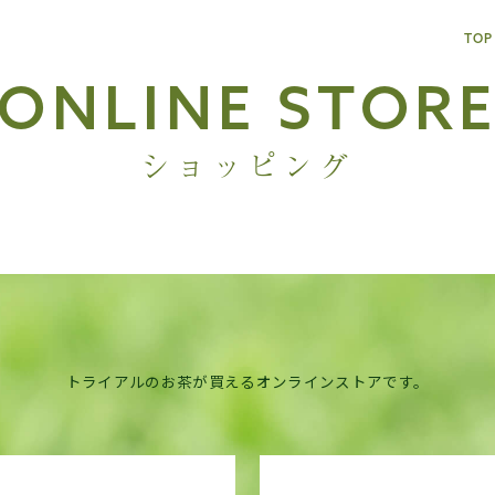
TOP
ONLINE STOR
ショッピング
トライアルのお茶が買えるオンラインストアです。