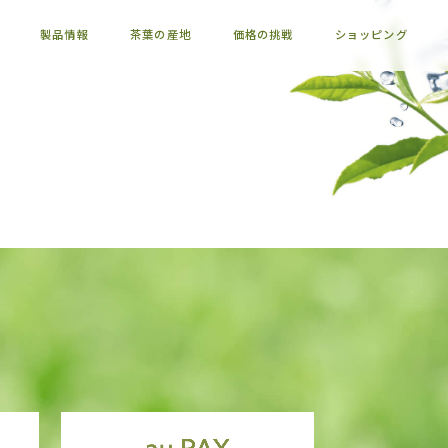
製品情報
茶葉の産地
価格の挑戦
ショッピング
E