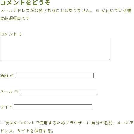
コメントをどうぞ
メールアドレスが公開されることはありません。
※
が付いている欄
は必須項目です
コメント
※
名前
※
メール
※
サイト
次回のコメントで使用するためブラウザーに自分の名前、メールア
ドレス、サイトを保存する。