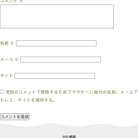
コメント
※
名前
※
メール
※
サイト
次回のコメントで使用するためブラウザーに自分の名前、メールア
ドレス、サイトを保存する。
会社概要