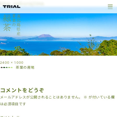
img_sakurajima
2400 × 1000
茶葉の産地
コメントをどうぞ
メールアドレスが公開されることはありません。
※
が付いている欄
は必須項目です