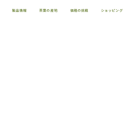
製品情報
茶葉の産地
価格の挑戦
ショッピング