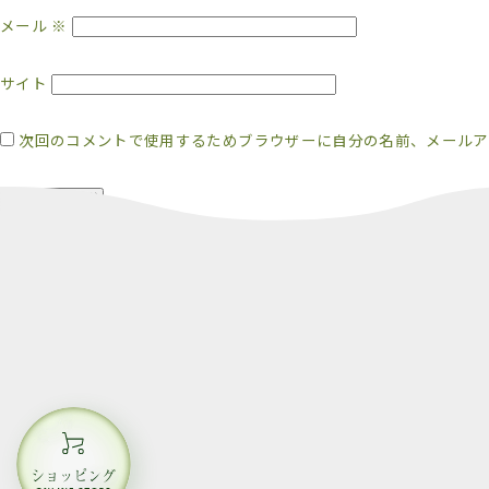
メール
※
サイト
次回のコメントで使用するためブラウザーに自分の名前、メールア
ショッピング