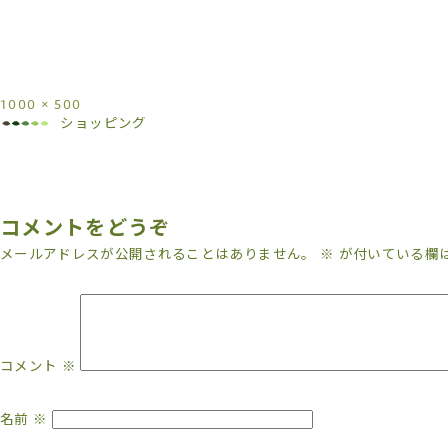
1000 × 500
ショッピング
コメントをどうぞ
メールアドレスが公開されることはありません。
※
が付いている欄
コメント
※
名前
※