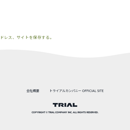
ドレス、サイトを保存する。
会社概要
トライアルカンパニー OFFICIAL SITE
COPYRIGHT © TRIAL COMPANY INC. ALL RIGHTS RESERVED.